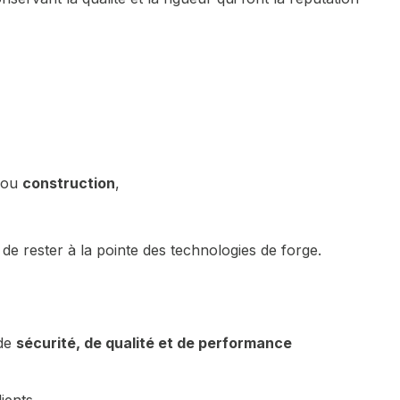
ou
construction
,
de rester à la pointe des technologies de forge.
 de
sécurité, de qualité et de performance