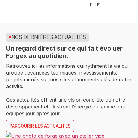
PLUS
NOS DERNIÈRES ACTUALITÉS
Un regard direct sur ce qui fait évoluer
Forgex au quotidien.
Retrouvez ici les informations qui rythment la vie du
groupe : avancées techniques, investissements,
projets menés sur nos sites et moments clés de notre
activité.
Ces actualités offrent une vision concrète de notre
développement et illustrent l’énergie qui anime nos
équipes jour après jour.
PARCOURIR LES ACTUALITÉS