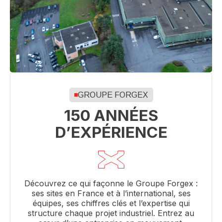
GROUPE FORGEX
150 ANNÉES
D’EXPÉRIENCE
Découvrez ce qui façonne le Groupe Forgex :
ses sites en France et à l’international, ses
équipes, ses chiffres clés et l’expertise qui
structure chaque projet industriel. Entrez au