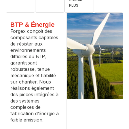
PLUS
BTP & Énergie
Forgex conçoit des
composants capables
de résister aux
environnements
difficiles du BTP,
garantissant
robustesse, tenue
mécanique et fiabilité
sur chantier. Nous
réalisons également
des pièces intégrées à
des systèmes
complexes de
fabrication d’énergie à
faible émission.