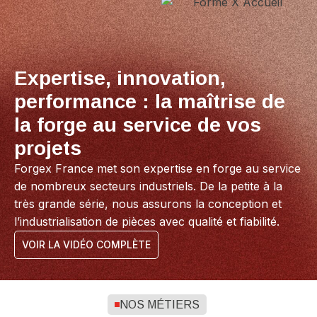
Expertise, innovation,
performance : la maîtrise de
la forge au service de vos
projets
Forgex France met son expertise en forge au service
de nombreux secteurs industriels. De la petite à la
très grande série, nous assurons la conception et
l’industrialisation de pièces avec qualité et fiabilité.
VOIR LA VIDÉO COMPLÈTE
NOS MÉTIERS