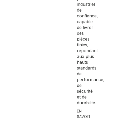
industriel
de
confiance,
capable
de livrer
des
pièces
finies,
répondant
aux plus
hauts
standards
de
performance,
de
sécurité
et de
durabilité.
EN
SAVOIR