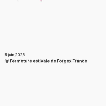
8 juin 2026
🌞 Fermeture estivale de Forgex France