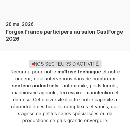
28 mai 2026
Forgex France participera au salon CastForge
2026
NOS SECTEURS D’ACTIVITÉ
Reconnu pour notre
maîtrise technique
et notre
rigueur, nous intervenons dans de nombreux
secteurs industriels
: automobile, poids lourds,
machinisme agricole, ferroviaire, manutention et
défense. Cette diversité illustre notre capacité à
répondre à des besoins complexes et variés, qu’il
s’agisse de petites séries spécialisées ou de
productions de plus grande envergure.