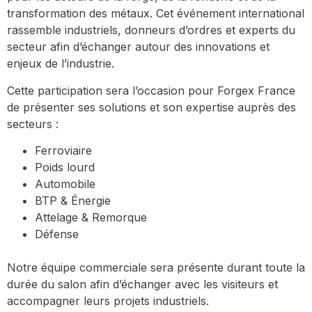
transformation des métaux. Cet événement international
rassemble industriels, donneurs d’ordres et experts du
secteur afin d’échanger autour des innovations et
enjeux de l’industrie.
Cette participation sera l’occasion pour Forgex France
de présenter ses solutions et son expertise auprès des
secteurs :
Ferroviaire
Poids lourd
Automobile
BTP & Énergie
Attelage & Remorque
Défense
Notre équipe commerciale sera présente durant toute la
durée du salon afin d’échanger avec les visiteurs et
accompagner leurs projets industriels.