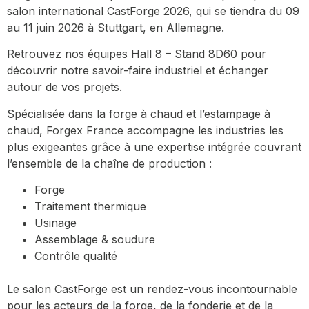
salon international CastForge 2026, qui se tiendra du 09
au 11 juin 2026 à Stuttgart, en Allemagne.
Retrouvez nos équipes Hall 8 – Stand 8D60 pour
découvrir notre savoir-faire industriel et échanger
autour de vos projets.
Spécialisée dans la forge à chaud et l’estampage à
chaud, Forgex France accompagne les industries les
plus exigeantes grâce à une expertise intégrée couvrant
l’ensemble de la chaîne de production :
Forge
Traitement thermique
Usinage
Assemblage & soudure
Contrôle qualité
Le salon CastForge est un rendez-vous incontournable
pour les acteurs de la forge, de la fonderie et de la