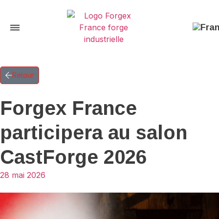
Retour
Forgex France
participera au salon
CastForge 2026
28 mai 2026