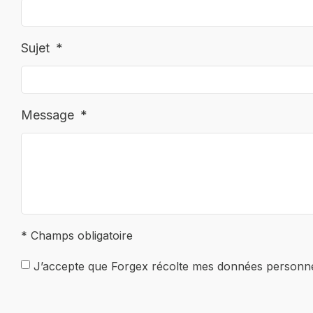
Sujet
Message
* Champs obligatoire
J’accepte que Forgex récolte mes données personnell