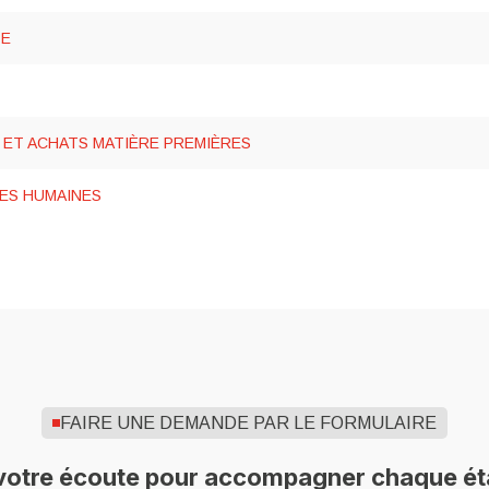
PE
 ET ACHATS MATIÈRE PREMIÈRES
ES HUMAINES
FAIRE UNE DEMANDE PAR LE FORMULAIRE
 votre écoute pour accompagner chaque éta