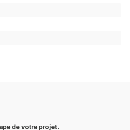
pe de votre projet.