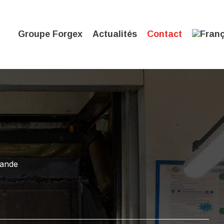
Groupe Forgex
Actualités
Contact
mande