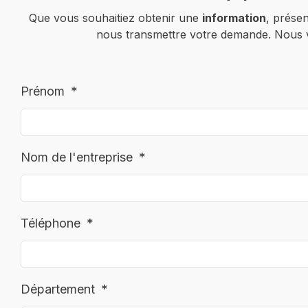
Que vous souhaitiez obtenir une
information
, prése
nous transmettre votre demande. Nous
Prénom
Nom de l'entreprise
Téléphone
Département