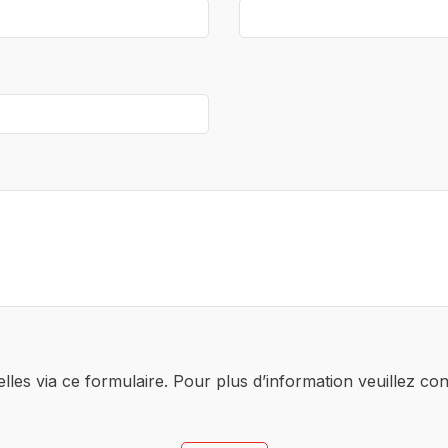
es via ce formulaire. Pour plus d’information veuillez con