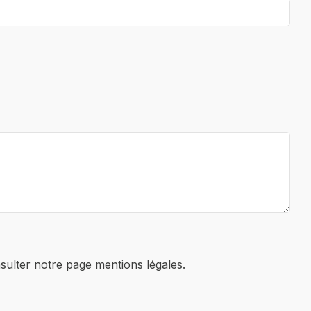
sulter notre page mentions légales.