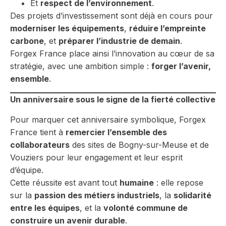
Et
respect de l’environnement
.
Des projets d’investissement sont déjà en cours pour
moderniser les équipements
,
réduire l’empreinte
carbone
, et
préparer l’industrie de demain
.
Forgex France place ainsi l’innovation au cœur de sa
stratégie, avec une ambition simple :
forger l’avenir,
ensemble
.
Un anniversaire sous le signe de la fierté collective
Pour marquer cet anniversaire symbolique, Forgex
France tient à
remercier l’ensemble des
collaborateurs
des sites de Bogny-sur-Meuse et de
Vouziers pour leur engagement et leur esprit
d’équipe.
Cette réussite est avant tout
humaine
: elle repose
sur la
passion des métiers industriels
, la
solidarité
entre les équipes
, et la
volonté commune de
construire un avenir durable
.