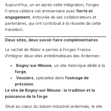
Aujourd’hui, un an après cette intégration, Forgex
France célèbre cet anniversaire avec
fierté et
engagement
, entourée de ses collaborateurs et
partenaires, qui ont contribué à la réussite de cette
transition.
Deux sites, deux savoir-faire complémentaires
Le rachat de Walor a permis à Forgex France
d’intégrer deux sites emblématiques des Ardennes :
Bogny-sur-Meuse
, un site historique dédié à la
forge
,
Vouziers
, spécialisé dans
l’usinage de
précision
.
Le site de Bogny-sur-Meuse : la tradition et la
puissance de la forge
Situé au cœur du bassin industriel ardennais, le site