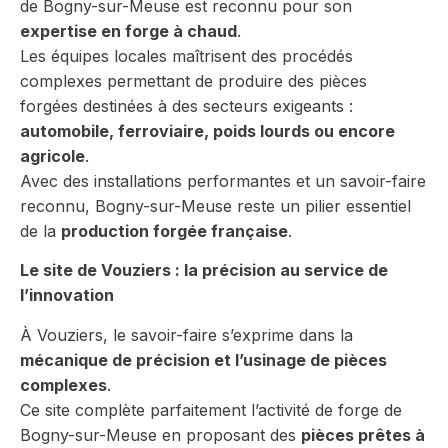
de Bogny-sur-Meuse est reconnu pour son
expertise en forge à chaud
.
Les équipes locales maîtrisent des procédés
complexes permettant de produire des pièces
forgées destinées à des secteurs exigeants :
automobile, ferroviaire, poids lourds ou encore
agricole
.
Avec des installations performantes et un savoir-faire
reconnu, Bogny-sur-Meuse reste un pilier essentiel
de la
production forgée française
.
Le site de Vouziers : la précision au service de
l’innovation
À Vouziers, le savoir-faire s’exprime dans la
mécanique de précision et l’usinage de pièces
complexes
.
Ce site complète parfaitement l’activité de forge de
Bogny-sur-Meuse en proposant des
pièces prêtes à