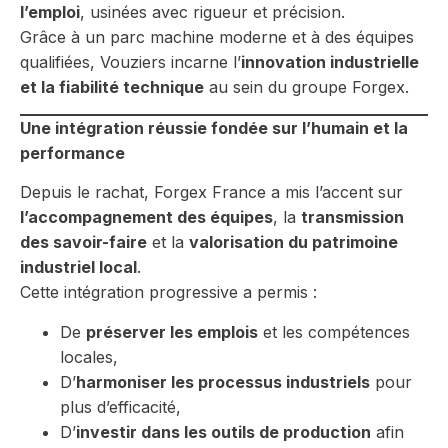
l’emploi
, usinées avec rigueur et précision.
Grâce à un parc machine moderne et à des équipes
qualifiées, Vouziers incarne l’
innovation industrielle
et la fiabilité technique
au sein du groupe Forgex.
Une intégration réussie fondée sur l’humain et la
performance
Depuis le rachat, Forgex France a mis l’accent sur
l’accompagnement des équipes
, la
transmission
des savoir-faire
et la
valorisation du patrimoine
industriel local
.
Cette intégration progressive a permis :
De
préserver les emplois
et les compétences
locales,
D’
harmoniser les processus industriels
pour
plus d’efficacité,
D’
investir dans les outils de production
afin