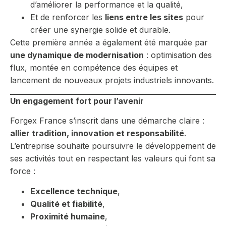
d’améliorer la performance et la qualité,
Et de renforcer les
liens entre les sites
pour
créer une synergie solide et durable.
Cette première année a également été marquée par
une dynamique de modernisation
: optimisation des
flux, montée en compétence des équipes et
lancement de nouveaux projets industriels innovants.
Un engagement fort pour l’avenir
Forgex France s’inscrit dans une démarche claire :
allier tradition, innovation et responsabilité
.
L’entreprise souhaite poursuivre le développement de
ses activités tout en respectant les valeurs qui font sa
force :
Excellence technique
,
Qualité et fiabilité
,
Proximité humaine
,