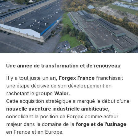
Une année de transformation et de renouveau
Il y a tout juste un an,
Forgex France
franchissait
une étape décisive de son développement en
rachetant le groupe
Walor
.
Cette acquisition stratégique a marqué le début d’une
nouvelle aventure industrielle ambitieuse
,
consolidant la position de Forgex comme acteur
majeur dans le domaine de la
forge et de l’usinage
en France et en Europe.